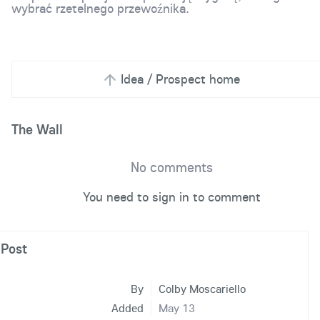
wybrać rzetelnego przewoźnika.
Idea / Prospect home
The Wall
No comments
You need to sign in to comment
Post
By
Colby Moscariello
Added
May 13