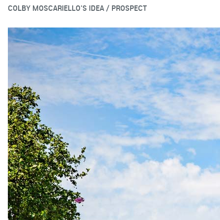
COLBY MOSCARIELLO'S IDEA / PROSPECT