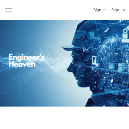
Sign In
Sign up