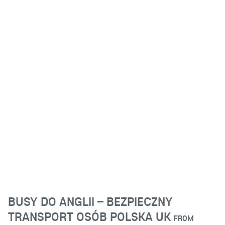
BUSY DO ANGLII – BEZPIECZNY
TRANSPORT OSÓB POLSKA UK
FROM